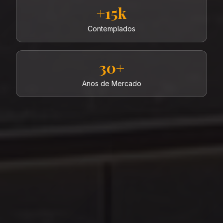
+15k
Contemplados
30+
Anos de Mercado