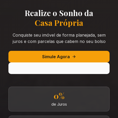
Realize o Sonho da
Casa Própria
Conquiste seu imóvel de forma planejada, sem
juros e com parcelas que cabem no seu bolso
Simule Agora
Saiba Mais
0%
de Juros